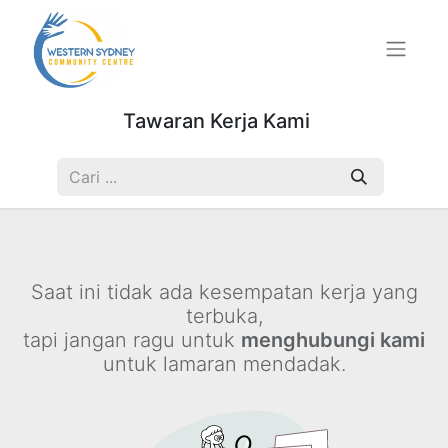
Tawaran Kerja Kami
Saat ini tidak ada kesempatan kerja yang
terbuka,
tapi jangan ragu untuk
menghubungi kami
untuk lamaran mendadak.